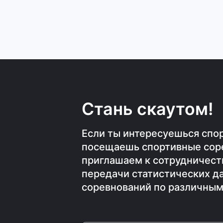
Стань скаутом!
Если ты интересуешься спор
посещаешь спортивные сор
приглашаем к сотрудничест
передачи статистических д
соревнований по различным