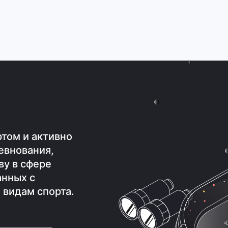
том и активно
евнования,
ву в сфере
анных с
 видам спорта.