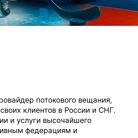
ровайдер потокового вещания,
своих клиентов в России и СНГ.
ии и услуги высочайшего
тивным федерациям и