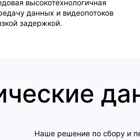
довая высокотехнологичная
редачу данных и видеопотоков
изкой задержкой.
ические да
Наше решение по сбору и п