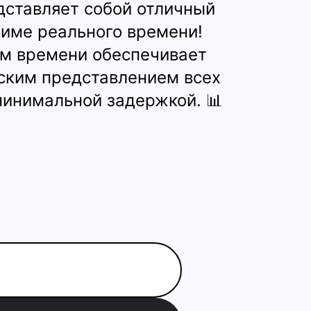
дставляет собой отличный
име реального времени!
ом времени обеспечивает
ским представлением всех
минимальной задержкой. 📊