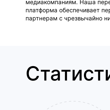
медиакомпаниям. Наша пере
платформа обеспечивает пе
партнерам с чрезвычайно н
Статист